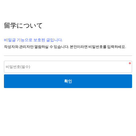
留学について
비밀글 기능으로 보호된 글입니다.
작성자와 관리자만 열람하실 수 있습니다. 본인이라면 비밀번호를 입력하세요.